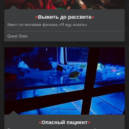
«
Выжить до рассвета
»
Квест по мотивам фильма «Я иду искать»
Quest Stars
«
Опасный пациент
»