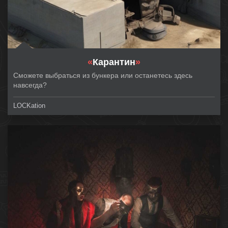
«
Карантин
»
Сможете выбраться из бункера или останетесь здесь
навсегда?
LOCKation