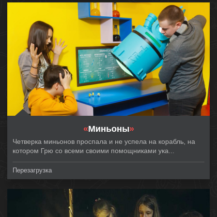
«
Миньоны
»
Четверка миньонов проспала и не успела на корабль, на
котором Грю со всеми своими помощниками ука...
Перезагрузка