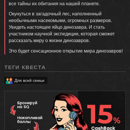
все тайны их обитания на нашей планете.
Окунуться в загадочный лес, наполненный
необычными насекомыми, огромных размеров.
Увидеть настоящее яйцо динозавра. И стать
участником научной экспедиции, которая сможет
рассказать миру о жизни динозавров.
Это будет сенсационное открытие мира динозавров!
ТЕГИ КВЕСТА
Для всей семьи