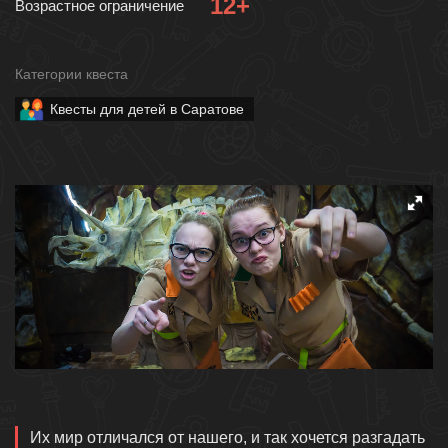
12+
Возрастное ограничение
Категории квеста
Квесты для детей в Саратове
Описание
Их мир отличался от нашего, и так хочется разгадать