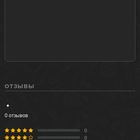
ОТЗЫВЫ
0 отзывов
0
0 %
0
0 %