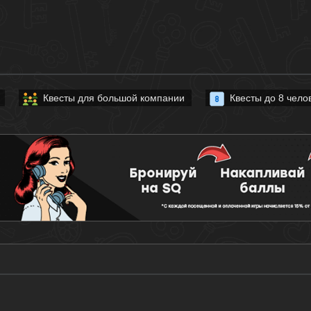
Квесты для большой компании
Квесты до 8 чело