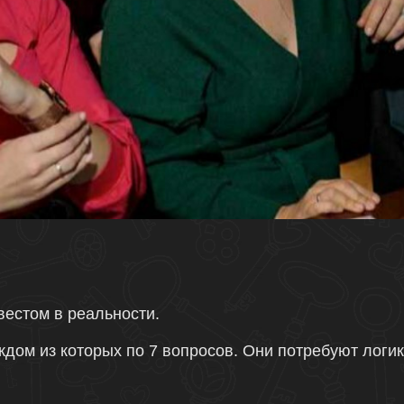
вестом в реальности.
ждом из которых по 7 вопросов. Они потребуют логик