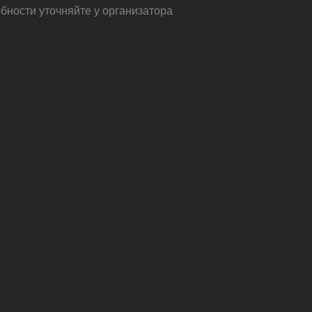
бности уточняйте у организатора