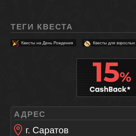
ТЕГИ КВЕСТА
Квесты на День Рождения
Квесты для взрослых
АДРЕС
г. Саратов