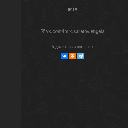
IMIX
vk.com/imix.saratov.engels
Поделитесь в соцсетях: