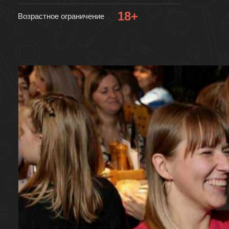
18+
Возрастное ограничение