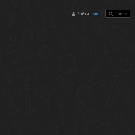
Войти
Поиск