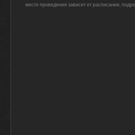
место проведения зависит от расписания, подро