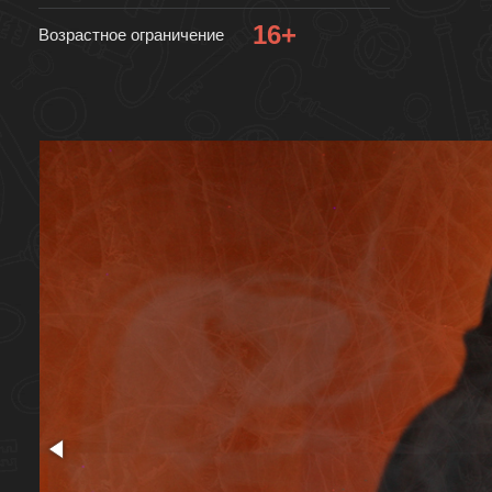
16+
Возрастное ограничение