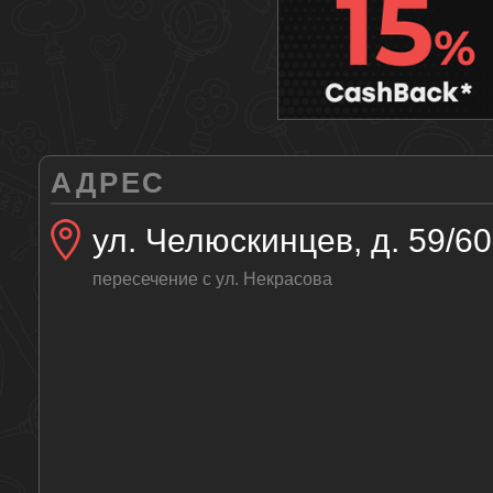
АДРЕС
ул. Челюскинцев, д. 59/60
пересечение с ул. Некрасова