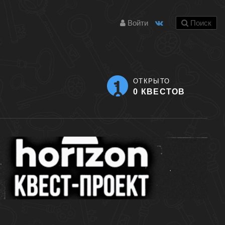
Войти
Поиск
ОТКРЫТО
0 КВЕСТОВ