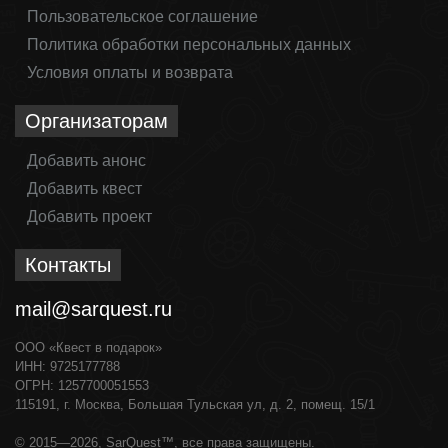
Пользовательское соглашение
Политика обработки персональных данных
Условия оплаты и возврата
Организаторам
Добавить анонс
Добавить квест
Добавить проект
Контакты
mail@sarquest.ru
ООО «Квест в подарок»
ИНН: 9725177788
ОГРН: 1257700051553
115191, г. Москва, Большая Тульская ул, д. 2, помещ. 15/1
© 2015—2026, SarQuest™, все права защищены.