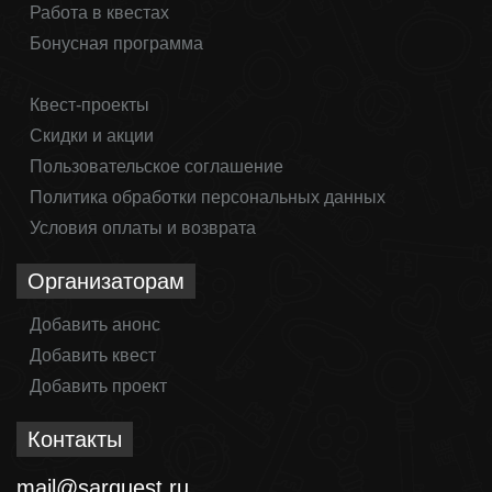
Работа в квестах
Бонусная программа
Квест-проекты
Скидки и акции
Пользовательское соглашение
Политика обработки персональных данных
Условия оплаты и возврата
Организаторам
Добавить анонс
Добавить квест
Добавить проект
Контакты
mail@sarquest.ru