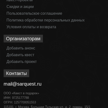
Скидки и акции
Пользовательское соглашение
Политика обработки персональных данных
Условия оплаты и возврата
Организаторам
Добавить анонс
Добавить квест
Добавить проект
Контакты
mail@sarquest.ru
ООО «Квест в подарок»
ИНН: 9725177788
ОГРН: 1257700051553
115191, г. Москва, Большая Тульская ул, д. 2, помещ. 15/1