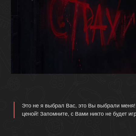
Описание
Это не я выбрал Вас, это Вы выбрали меня!
ценой! Запомните, с Вами никто не будет игр