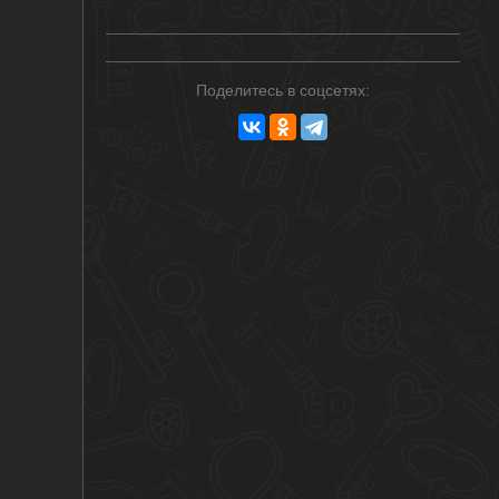
Поделитесь в соцсетях: