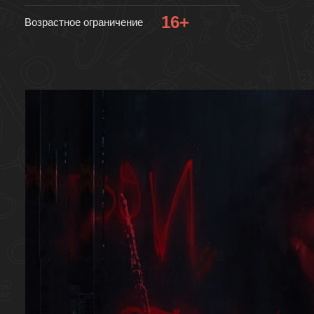
16+
Возрастное ограничение