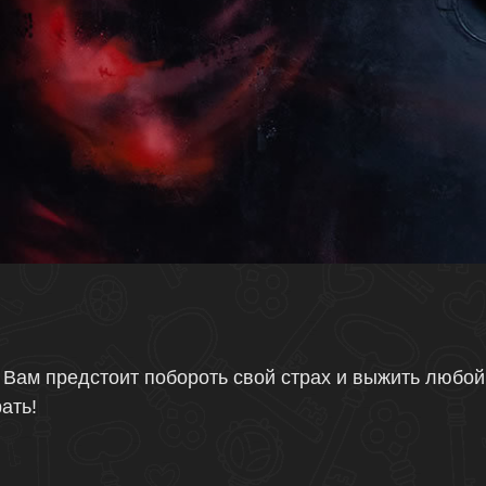
 Вам предстоит побороть свой страх и выжить любой
ать!