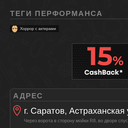
ТЕГИ ПЕРФОРМАНСА
Хоррор с актерами
АДРЕС
г. Саратов, Астраханская у
Через ворота в сторону мойки R8, во дворе спус