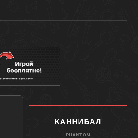
КАННИБАЛ
PHANTOM