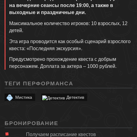
на вечерние сеансы после 19:00, а также в
выходные и праздничные дни.
Максимальное количество игроков: 10 взрослых, 12
детей.
Эта игра проводится как особый сценарий взрослого
квеста: «Последняя экскурсия».
Предусмотрено прохождение квеста с добрым
персонажем. Доплата за актера – 1000 рублей.
ТЕГИ ПЕРФОРМАНСА
Мистика
Детектив
БРОНИРОВАНИЕ
Получаем расписание квестов