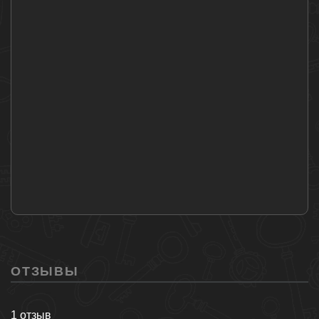
ОТЗЫВЫ
1 отзыв