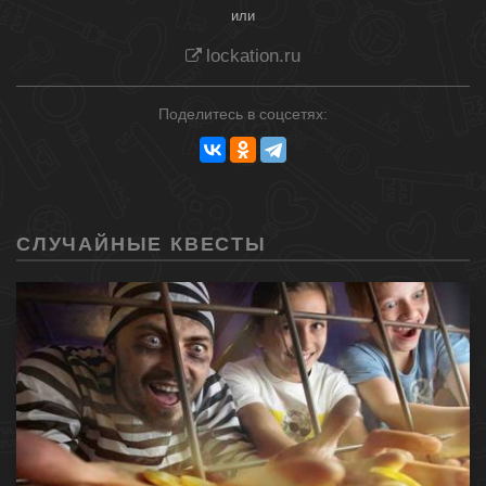
или
lockation.ru
Поделитесь в соцсетях:
СЛУЧАЙНЫЕ КВЕСТЫ