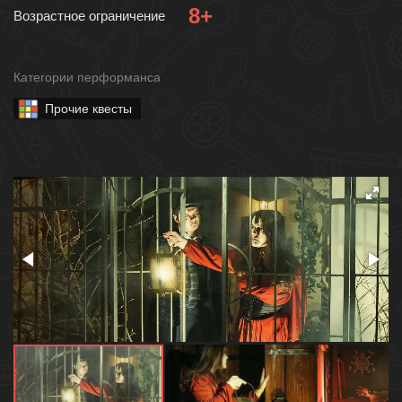
8+
Возрастное ограничение
Категории перформанса
Прочие квесты