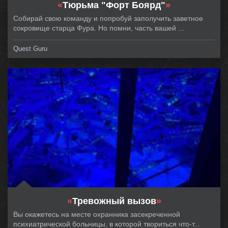
«
Тюрьма "Форт Боярд"
»
Собирай свою команду и попробуй заполучить заветное
сокровище старца Фура. Но помни, часть вашей ...
Quest Guru
«
Тревожный вызов
»
Вы окажетесь на месте охранника засекреченной
психиатрической больницы, в которой твориться что-т...