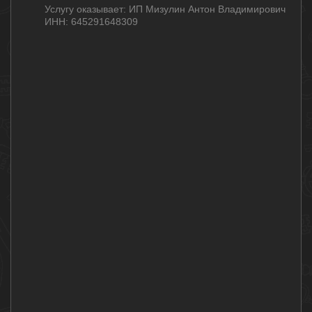
Услугу оказывает: ИП Мизулин Антон Владимирович
ИНН: 645291648309