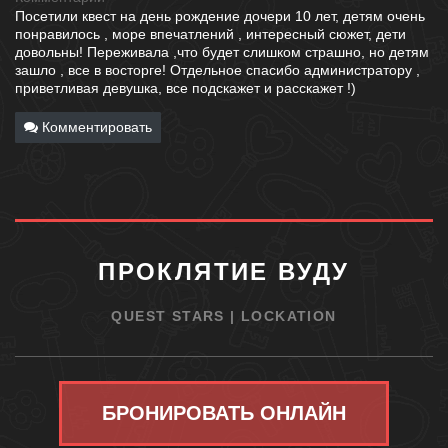
Посетили квест на день рождение дочери 10 лет, детям очень
понравилось , море впечатлений , интересный сюжет, дети
довольны! Переживала ,что будет слишком страшно, но детям
зашло , все в восторге! Отдельное спасибо администратору ,
приветливая девушка, все подскажет и расскажет !)
Комментировать
ПРОКЛЯТИЕ ВУДУ
QUEST STARS | LOCKATION
БРОНИРОВАТЬ ОНЛАЙН