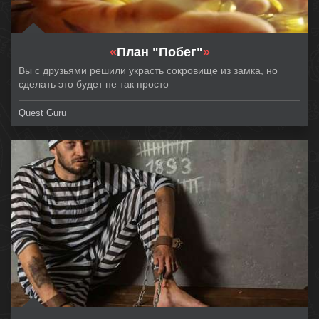
«
План "Побег"
»
Вы с друзьями решили украсть сокровище из замка, но
сделать это будет не так просто
Quest Guru