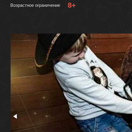
8+
Возрастное ограничение