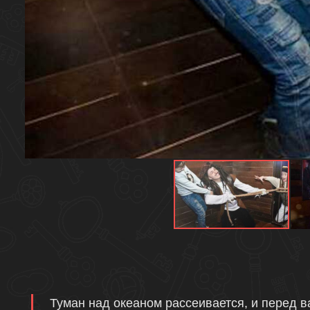
Описание
Туман над океаном рассеивается, и перед в