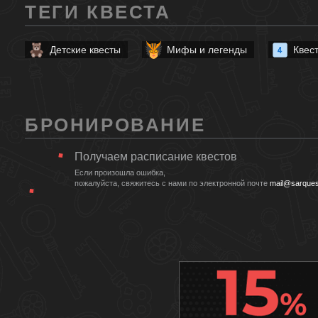
ТЕГИ КВЕСТА
Детские квесты
Мифы и легенды
Квес
БРОНИРОВАНИЕ
Получаем расписание квестов
Если произошла ошибка,
пожалуйста, свяжитесь с нами по электронной почте
mail@sarques