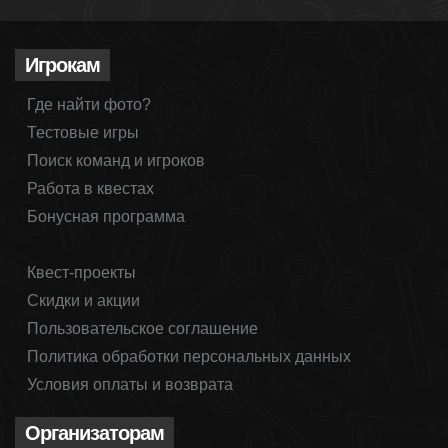
Игрокам
Где найти фото?
Тестовые игры
Поиск команд и игроков
Работа в квестах
Бонусная программа
Квест-проекты
Скидки и акции
Пользовательское соглашение
Политика обработки персональных данных
Условия оплаты и возврата
Организаторам