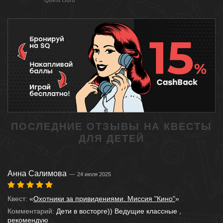
ПОСЛЕДНИЕ ОТЗЫВЫ НА КВЕСТЫ
ДЛЯ ДЕТЕЙ
Анна Салимова
24 июля 2025
Квест:
«
Охотники за привидениями. Миссия "Кино"
»
Комментарий:
Дети в восторге)) Ведущие классные ,
рекомендую