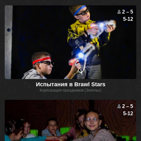
2 – 5
5-12
Испытания в Brawl Stars
Корпорация праздников (Энгельс)
2 – 5
5-12