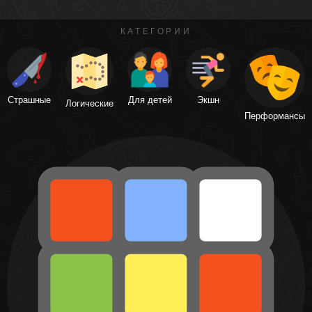
КАТЕГОРИИ
Страшные
Для детей
Экшн
Логические
Перформансы