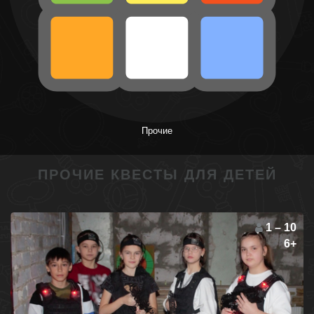
Прочие
ПРОЧИЕ КВЕСТЫ ДЛЯ ДЕТЕЙ
1 – 10
6+