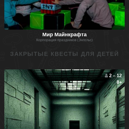
Мир Майнкрафта
Корпорация праздников (Энгельс)
ЗАКРЫТЫЕ КВЕСТЫ ДЛЯ ДЕТЕЙ
2 – 12
8+