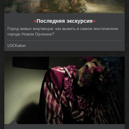
«
Последняя экскурсия
»
Город живых мертвецов: как выжить в самом мистическом
городе Новом Орлеане?
LOCKation