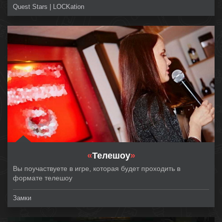
Quest Stars | LOCKation
«
Телешоу
»
Вы поучаствуете в игре, которая будет проходить в
формате телешоу
Замки