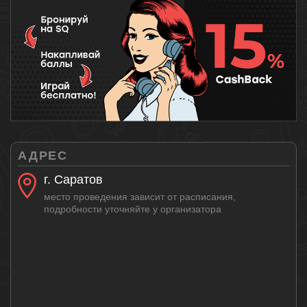
АДРЕС
г. Саратов
место проведения зависит от расписания,
подробности уточняйте у организатора