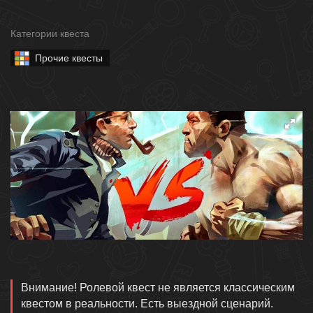
Категории квеста
Прочие квесты
Описание
Внимание! Ролевой квест не является классическим
квестом в реальности. Есть выездной сценарий.