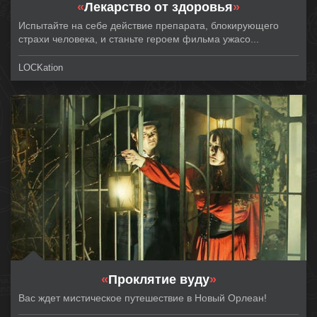
«
Лекарство от здоровья
»
Испытайте на себе действие препарата, блокирующего
страхи человека, и станьте героем фильма ужасо...
LOCKation
«
Проклятие вуду
»
Вас ждет мистическое путешествие в Новый Орлеан!