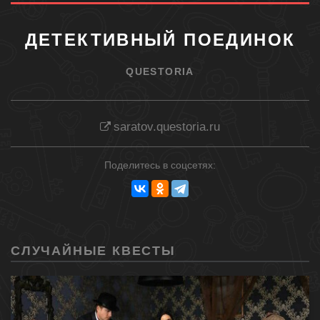
ДЕТЕКТИВНЫЙ ПОЕДИНОК
QUESTORIA
saratov.questoria.ru
Поделитесь в соцсетях:
СЛУЧАЙНЫЕ КВЕСТЫ