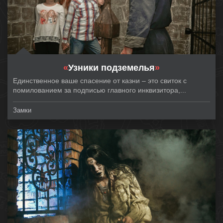
«
Узники подземелья
»
Единственное ваше спасение от казни – это свиток с
помилованием за подписью главного инквизитора,...
Замки