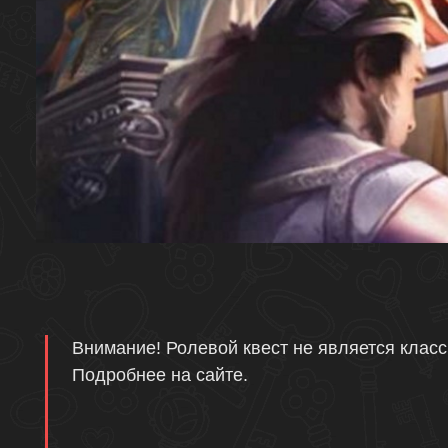
Описание
Внимание! Ролевой квест не является класс
Подробнее на сайте.