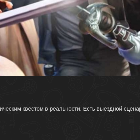
ическим квестом в реальности. Есть выездной сцена