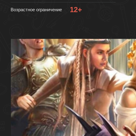
12+
Возрастное ограничение