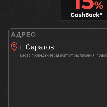
АДРЕС
г. Саратов
место проведения зависит от расписания, подро