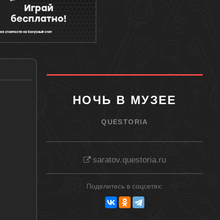
НОЧЬ В МУЗЕЕ
QUESTORIA
saratov.questoria.ru
Поделитесь в соцсетях: