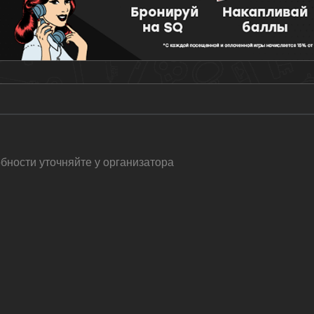
бности уточняйте у организатора