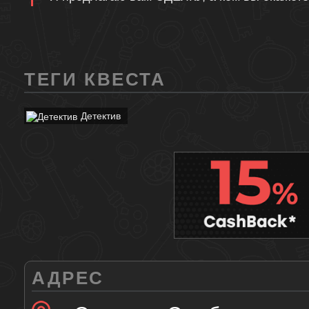
ТЕГИ КВЕСТА
Детектив
АДРЕС