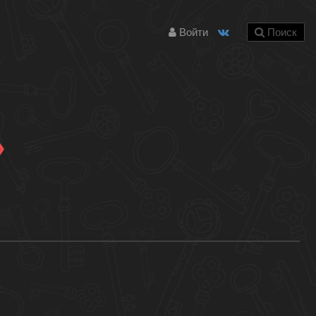
Войти
Поиск
»