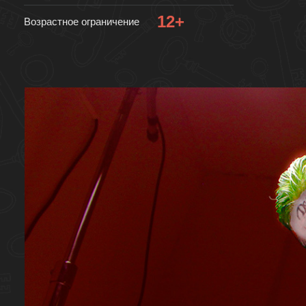
12+
Возрастное ограничение