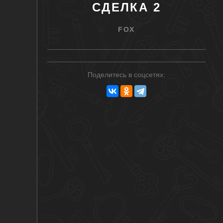
СДЕЛКА 2
FOX
Поделитесь в соцсетях: