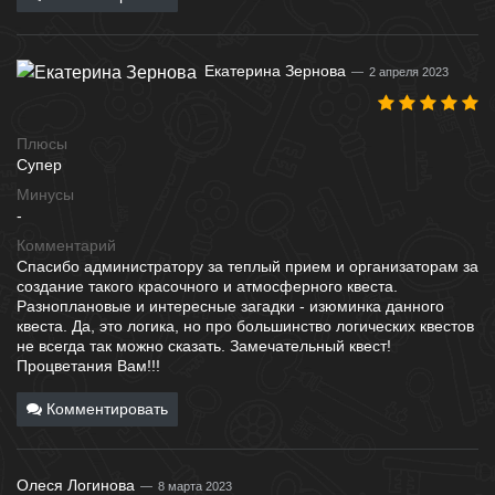
Екатерина Зернова
2 апреля 2023
Плюсы
Супер
Минусы
-
Комментарий
Спасибо администратору за теплый прием и организаторам за
создание такого красочного и атмосферного квеста.
Разноплановые и интересные загадки - изюминка данного
квеста. Да, это логика, но про большинство логических квестов
не всегда так можно сказать. Замечательный квест!
Процветания Вам!!!
Комментировать
Олеся Логинова
8 марта 2023