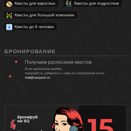
Квесты для взрослых
Квесты для подростков
Квесты для большой компании
Квесты до 6 человек
БРОНИРОВАНИЕ
Получаем расписание квестов
Если произошла ошибка,
пожалуйста, свяжитесь с нами по электронной почте
mail@sarquest.ru