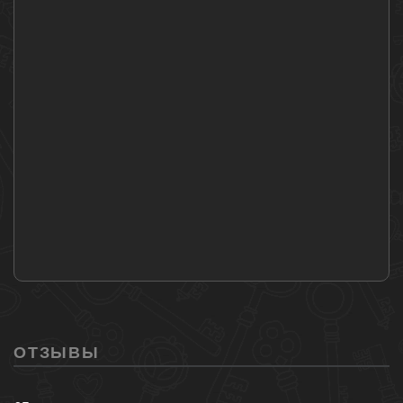
ОТЗЫВЫ