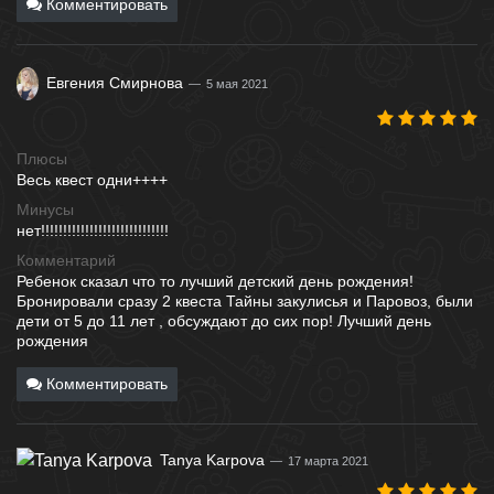
Комментировать
Евгения Смирнова
5 мая 2021
Плюсы
Весь квест одни++++
Минусы
нет!!!!!!!!!!!!!!!!!!!!!!!!!!!!!
Комментарий
Ребенок сказал что то лучший детский день рождения!
Бронировали сразу 2 квеста Тайны закулисья и Паровоз, были
дети от 5 до 11 лет , обсуждают до сих пор! Лучший день
рождения
Комментировать
Tanya Karpova
17 марта 2021