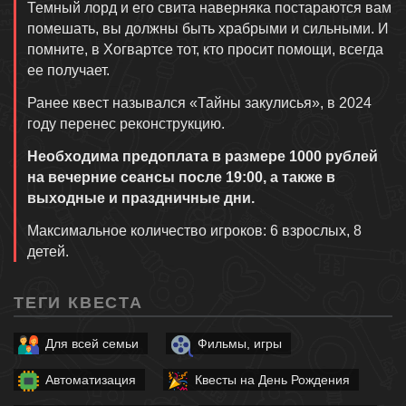
Темный лорд и его свита наверняка постараются вам
помешать, вы должны быть храбрыми и сильными. И
помните, в Хогвартсе тот, кто просит помощи, всегда
ее получает.
Ранее квест назывался «Тайны закулисья», в 2024
году перенес реконструкцию.
Необходима предоплата в размере 1000 рублей
на вечерние сеансы после 19:00, а также в
выходные и праздничные дни.
Максимальное количество игроков: 6 взрослых, 8
детей.
ТЕГИ КВЕСТА
Для всей семьи
Фильмы, игры
Автоматизация
Квесты на День Рождения