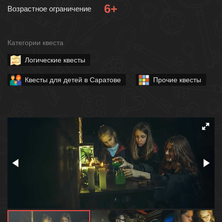
6+
Возрастное ограничение
Категории квеста
Логические квесты
Квесты для детей в Саратове
Прочие квесты