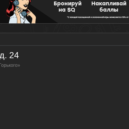
д. 24
Горького»