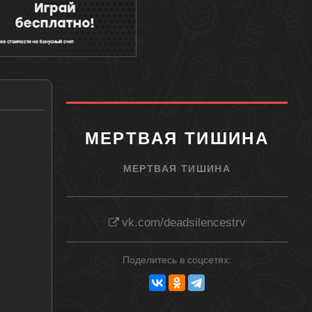
МЕРТВАЯ ТИШИНА
МЕРТВАЯ ТИШИНА
vk.com/deadsilencestrv
Поделитесь в соцсетях: