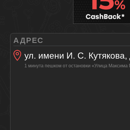
АДРЕС
ул. имени И. С. Кутякова, 
1 минута пешком от остановки «Улица Максима 