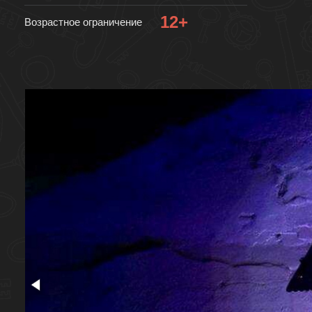
12+
Возрастное ограничение