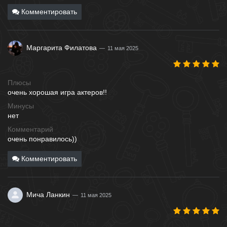
Комментировать
Маргарита Филатова
11 мая 2025
Плюсы
очень хорошая игра актеров!!
Минусы
нет
Комментарий
очень понравилось))
Комментировать
Мича Ланкин
11 мая 2025