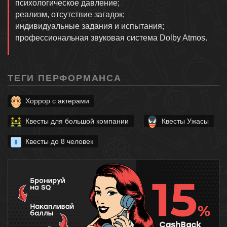
психологическое давление;
реализм, отсутствие загадок;
индивидуальные задания и испытания;
профессиональная звуковая система Dolby Atmos.
ТЕГИ ПЕРФОРМАНСА
Хоррор с актерами
Квесты для большой компании
Квесты Ужасы
Квесты до 8 человек