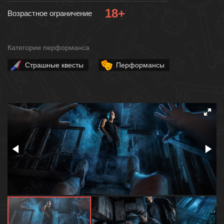
18+
Возрастное ограничение
Категории перформанса
Страшные квесты
Перформансы