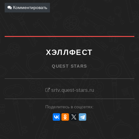
Комментировать
ХЭЛЛФЕСТ
QUEST STARS
srtv.quest-stars.ru
Поделитесь в соцсетях: