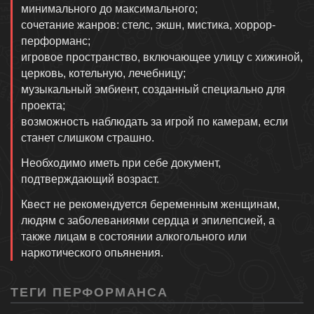
минимального до максимального;
сочетание жанров: стелс, экшн, мистика, хоррор-
перформанс;
игровое пространство, включающее улицу с хижиной,
церковь, котельную, лечебницу;
музыкальный эмбиент, созданный специально для
проекта;
возможность наблюдать за игрой по камерам, если
станет слишком страшно.
Необходимо иметь при себе документ,
подтверждающий возраст.
Квест не рекомендуется беременным женщинам,
людям с заболеваниями сердца и эпилепсией, а
также лицам в состоянии алкогольного или
наркотического опьянения.
ТЕГИ ПЕРФОРМАНСА