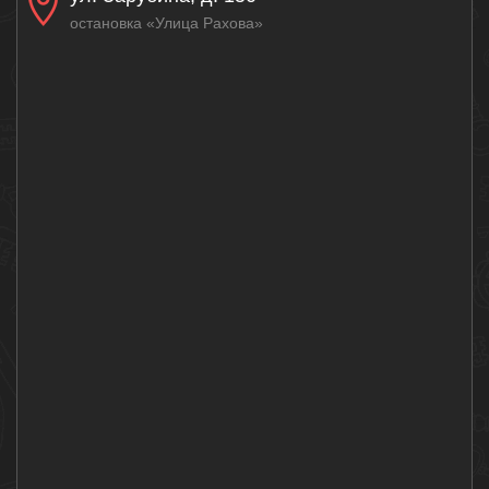
остановка «Улица Рахова»