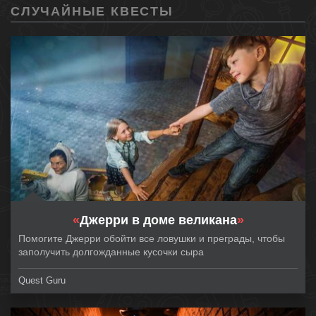
СЛУЧАЙНЫЕ КВЕСТЫ
«
Джерри в доме великана
»
Помогите Джерри обойти все ловушки и преграды, чтобы
заполучить долгожданные кусочки сыра
Quest Guru