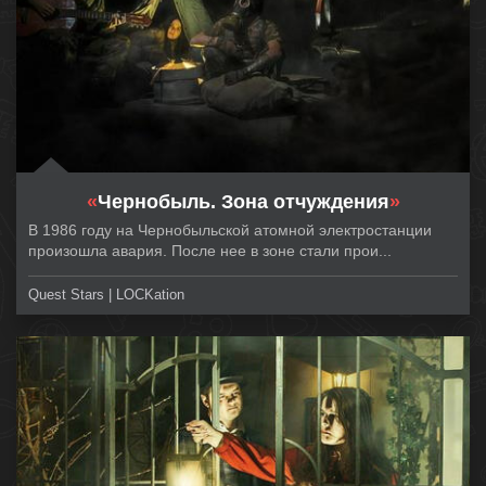
«
Чернобыль. Зона отчуждения
»
В 1986 году на Чернобыльской атомной электростанции
произошла авария. После нее в зоне стали прои...
Quest Stars | LOCKation