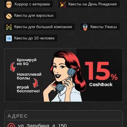
Хоррор с актерами
Квесты на День Рождения
Квесты для взрослых
Квесты для большой компании
Квесты Ужасы
Квесты до 10 человек
АДРЕС
ул. Зарубина, д. 150