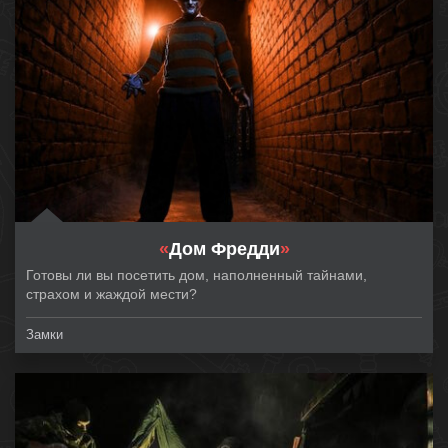
«
Дом Фредди
»
Готовы ли вы посетить дом, наполненный тайнами,
страхом и жаждой мести?
Замки