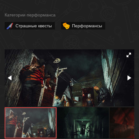
Категории перформанса
Страшные квесты
Перформансы