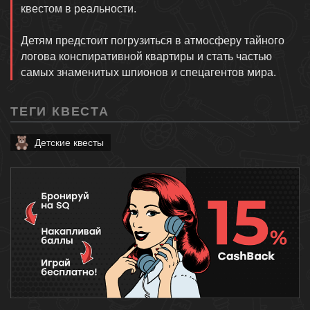
квестом в реальности.
Детям предстоит погрузиться в атмосферу тайного
логова конспиративной квартиры и стать частью
самых знаменитых шпионов и спецагентов мира.
ТЕГИ КВЕСТА
Детские квесты