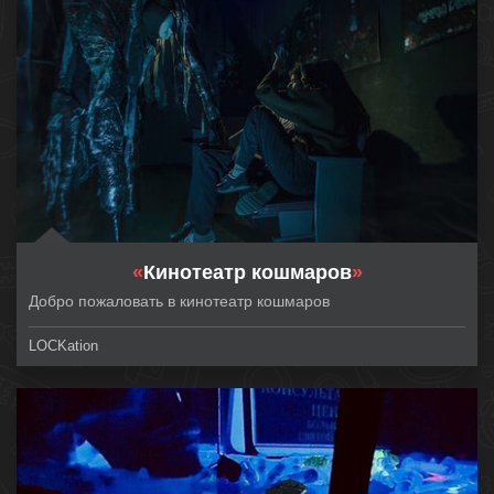
«
Кинотеатр кошмаров
»
Добро пожаловать в кинотеатр кошмаров
LOCKation