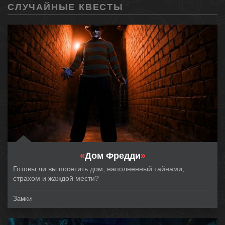
СЛУЧАЙНЫЕ КВЕСТЫ
«
Дом Фредди
»
Готовы ли вы посетить дом, наполненный тайнами,
страхом и жаждой мести?
Замки