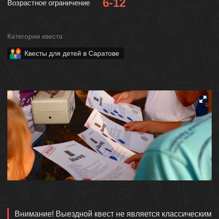
6-12
Возрастное ограничение
Категории квеста
Квесты для детей в Саратове
Описание
Внимание! Выездной квест не является классическим