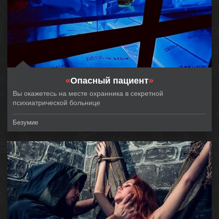
«
Опасный пациент
»
Вы окажетесь на месте охранника в секретной
психиатрической больнице
Безумие