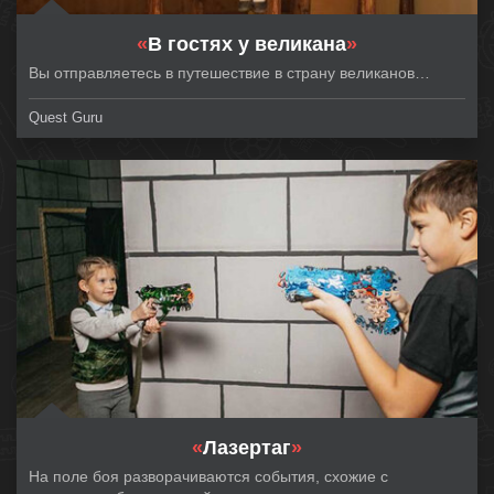
«
В гостях у великана
»
Вы отправляетесь в путешествие в страну великанов…
Quest Guru
«
Лазертаг
»
На поле боя разворачиваются события, схожие с