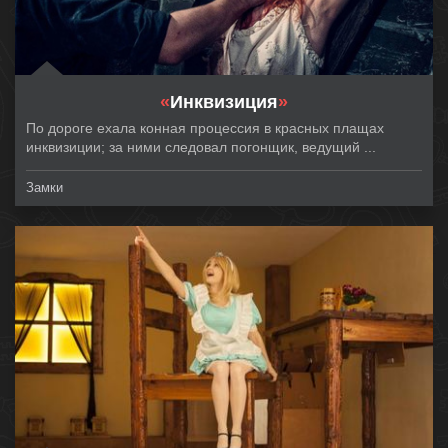
«
Инквизиция
»
По дороге ехала конная процессия в красных плащах
инквизиции; за ними следовал погонщик, ведущий ...
Замки