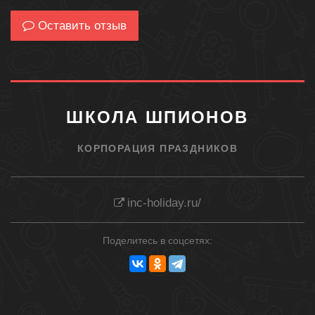
Оставить отзыв
ШКОЛА ШПИОНОВ
КОРПОРАЦИЯ ПРАЗДНИКОВ
inc-holiday.ru/
Поделитесь в соцсетях: