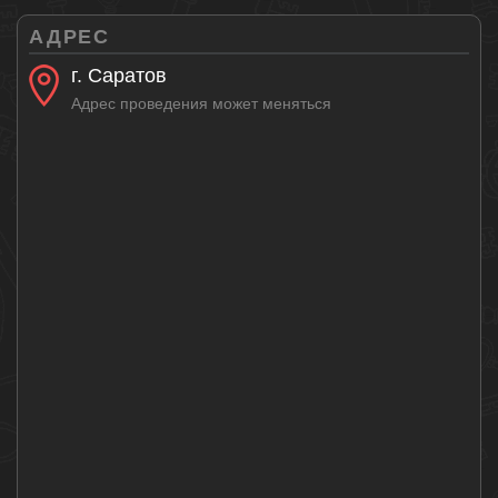
АДРЕС
г. Саратов
Адрес проведения может меняться