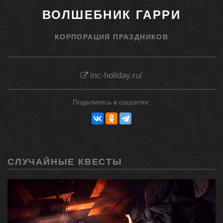
ВОЛШЕБНИК ГАРРИ
КОРПОРАЦИЯ ПРАЗДНИКОВ
inc-holiday.ru/
Поделитесь в соцсетях:
СЛУЧАЙНЫЕ КВЕСТЫ