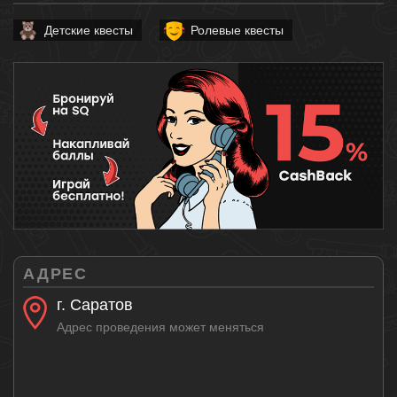
Детские квесты
Ролевые квесты
АДРЕС
г. Саратов
Адрес проведения может меняться