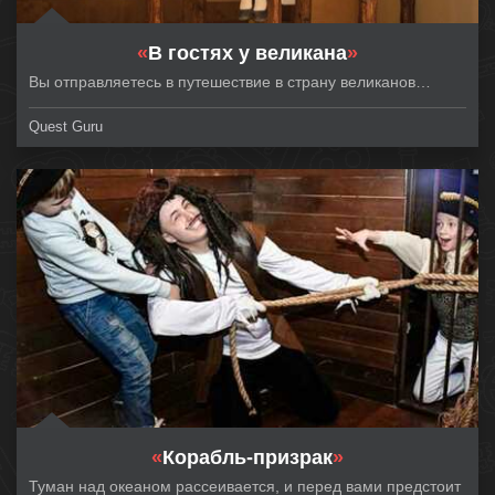
«
В гостях у великана
»
Вы отправляетесь в путешествие в страну великанов…
Quest Guru
«
Корабль-призрак
»
Туман над океаном рассеивается, и перед вами предстоит