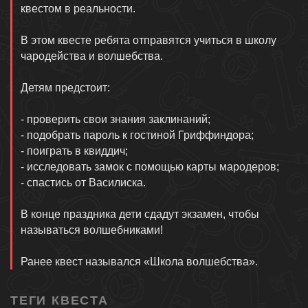
квестом в реальности.
В этом квесте ребята отправятся учиться в школу
чародейства и волшебства.
Детям предстоит:
- проверить свои знания заклинаний;
- подобрать пароль к гостиной Гриффиндора;
- поиграть в квиддич;
- исследовать замок с помощью карты мародеров;
- спастись от Василиска.
В конце праздника дети сдадут экзамен, чтобы
называться волшебниками!
Ранее квест назывался «Школа волшебства».
ТЕГИ КВЕСТА