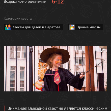
6-12
Возрастное ограничение
Категории квеста
Квесты для детей в Саратове
Прочие квесты
Описание
Внимание! Выездной квест не является классическим