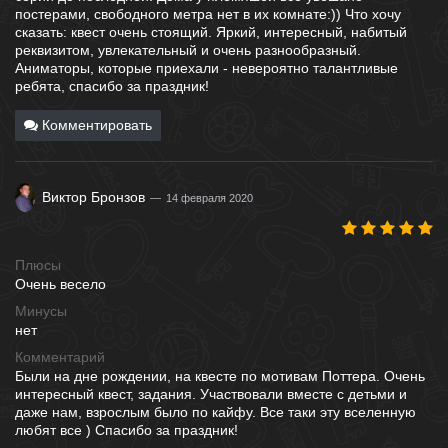
постерами, свободного метра нет в их комнате:)) Что хочу
сказать: квест очень стоящий. Яркий, интересный, набитый
реквизитом, увлекательный и очень разнообразный.
Аниматоры, которые приехали - невероятно талантливые
ребята, спасибо за праздник!
Комментировать
Виктор Бронзов
14 февраля 2020
Плюсы
Очень весело
Минусы
нет
Комментарий
Были на дне рождении, на квесте по мотивам Поттера. Очень
интересный квест, задания. Участвовали вместе с детьми и
даже нам, взрослым было по кайфу. Все таки эту вселенную
любят все ) Спасибо за праздник!