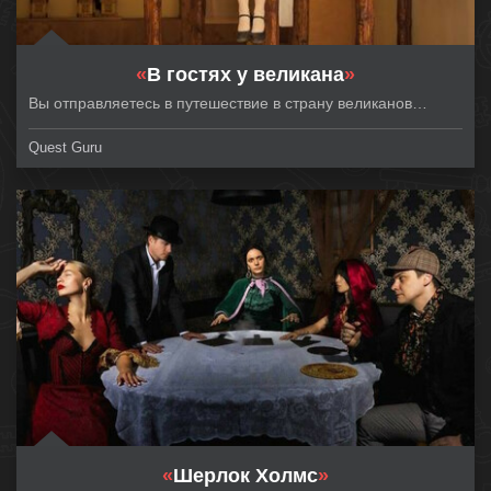
«
В гостях у великана
»
Вы отправляетесь в путешествие в страну великанов…
Quest Guru
«
Шерлок Холмс
»