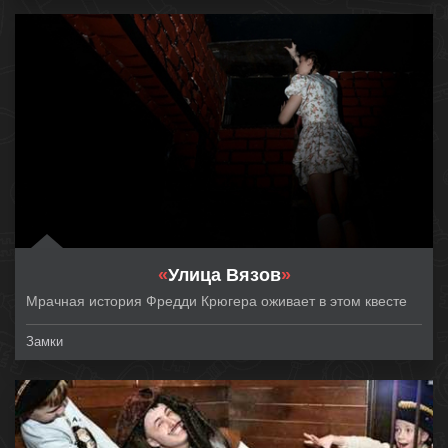
«
Улица Вязов
»
Мрачная история Фредди Крюгера оживает в этом квесте
Замки