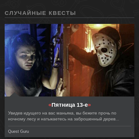
СЛУЧАЙНЫЕ КВЕСТЫ
«
Пятница 13-е
»
Увидев идущего на вас маньяка, вы бежите прочь по
ночному лесу и натыкаетесь на заброшенный дерев...
Quest Guru