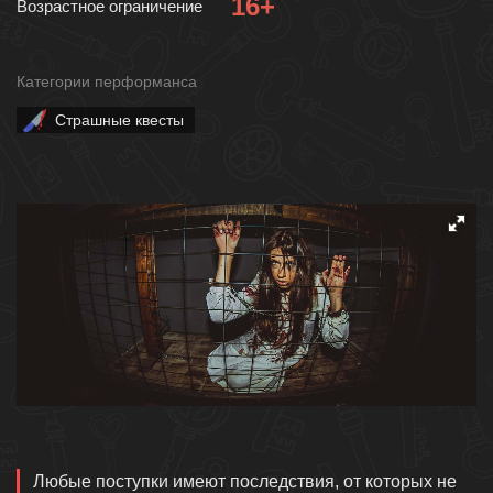
16+
Возрастное ограничение
Категории перформанса
Страшные квесты
Описание
Любые поступки имеют последствия, от которых не