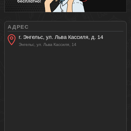
АДРЕС
г. Энгельс, ул. Льва Кассиля, д. 14
Энгельс, ул. Льва Кассиля, 14