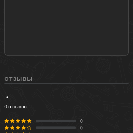
ОТЗЫВЫ
0 отзывов
0
0 %
0
0 %