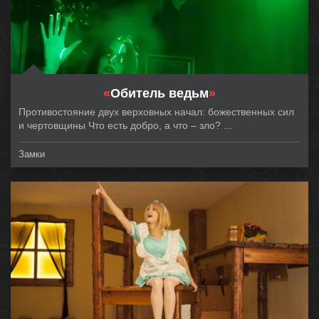
«
Обитель ведьм
»
Противостояние двух верховных начал: божественных сил
и чертовщины Что есть добро, а что – зло? ...
Замки