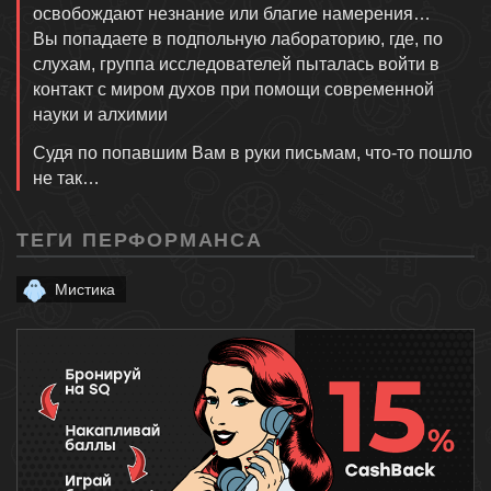
освобождают незнание или благие намерения…
Вы попадаете в подпольную лабораторию, где, по
слухам, группа исследователей пыталась войти в
контакт с миром духов при помощи современной
науки и алхимии
Судя по попавшим Вам в руки письмам, что-то пошло
не так…
ТЕГИ ПЕРФОРМАНСА
Мистика