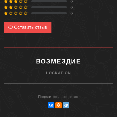
0
0 %
0
0 %
0
0 %
Оставить отзыв
ВОЗМЕЗДИЕ
LOCKATION
Поделитесь в соцсетях: