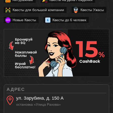
Квесты для большой компании
Квесты Ужасы
Новые Квесты
Квесты до 6 человек
АДРЕС
ул. Зарубина, д. 150 А
остановка «Улица Рахова»