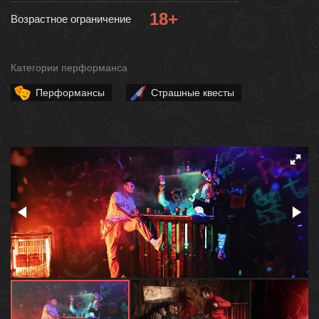
18+
Возрастное ограничение
Категории перформанса
Перформансы
Страшные квесты