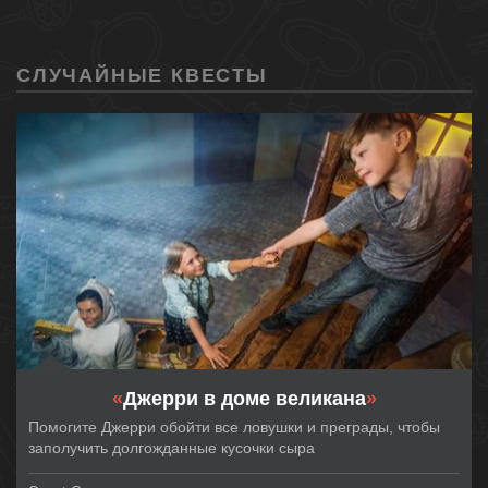
СЛУЧАЙНЫЕ КВЕСТЫ
«
Джерри в доме великана
»
Помогите Джерри обойти все ловушки и преграды, чтобы
заполучить долгожданные кусочки сыра