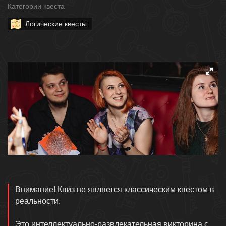
Категории квеста
Логические квесты
Описание
Внимание! Квиз не является классическим квестом в
реальности.
Это интеллектуально-развлекательная викторина с