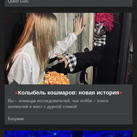
Quest Guru
«
Колыбель кошмаров: новая история
»
Вы – команда исследователей, чье хобби – поиск
аномалий и мест с дурной славой
Безумие