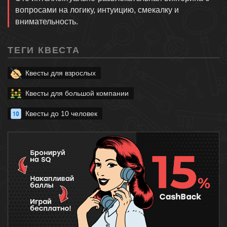
вопросами на логику, интуицию, смекалку и
внимательность.
ТЕГИ КВЕСТА
Квесты для взрослых
Квесты для большой компании
Квесты до 10 человек