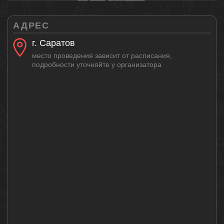
АДРЕС
г. Саратов
место проведения зависит от расписания,
подробности уточняйте у организатора